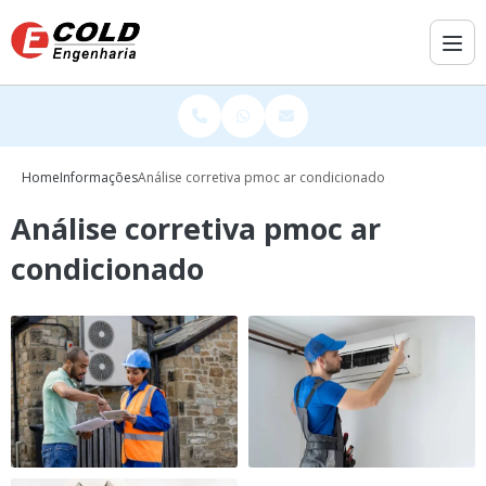
Home
Informações
Análise corretiva pmoc ar condicionado
Análise corretiva pmoc ar
condicionado