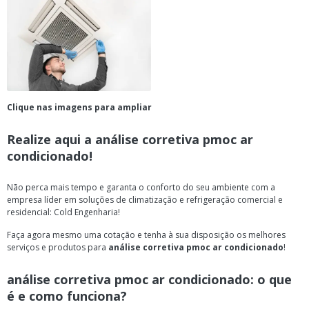
Clique nas imagens para ampliar
Realize aqui a
análise corretiva pmoc ar
condicionado
!
Não perca mais tempo e garanta o conforto do seu ambiente com a
empresa líder em soluções de climatização e refrigeração comercial e
residencial: Cold Engenharia!
Faça agora mesmo uma cotação e tenha à sua disposição os melhores
serviços e produtos para
análise corretiva pmoc ar condicionado
!
análise corretiva pmoc ar condicionado
: o que
é e como funciona?