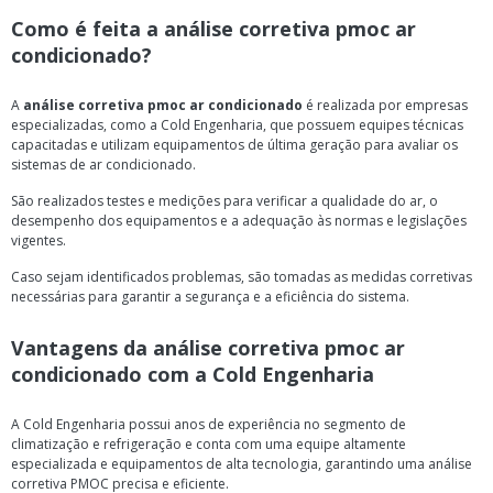
Como é feita a
análise corretiva pmoc ar
condicionado
?
A
análise corretiva pmoc ar condicionado
é realizada por empresas
especializadas, como a Cold Engenharia, que possuem equipes técnicas
capacitadas e utilizam equipamentos de última geração para avaliar os
sistemas de ar condicionado.
São realizados testes e medições para verificar a qualidade do ar, o
desempenho dos equipamentos e a adequação às normas e legislações
vigentes.
Caso sejam identificados problemas, são tomadas as medidas corretivas
necessárias para garantir a segurança e a eficiência do sistema.
Vantagens da
análise corretiva pmoc ar
condicionado
com a Cold Engenharia
A Cold Engenharia possui anos de experiência no segmento de
climatização e refrigeração e conta com uma equipe altamente
especializada e equipamentos de alta tecnologia, garantindo uma análise
corretiva PMOC precisa e eficiente.