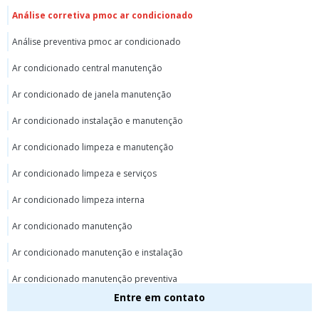
Análise corretiva pmoc ar condicionado
Análise preventiva pmoc ar condicionado
Ar condicionado central manutenção
Ar condicionado de janela manutenção
Ar condicionado instalação e manutenção
Ar condicionado limpeza e manutenção
Ar condicionado limpeza e serviços
Ar condicionado limpeza interna
Ar condicionado manutenção
Ar condicionado manutenção e instalação
Ar condicionado manutenção preventiva
Entre em contato
Ar condicionado preço de instalação