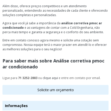
Além disso, oferece preços competitivos e um atendimento
personalizado, entendendo as necessidades de cada cliente e oferecendo
soluções completas e personalizadas.
Agora que você já sabe a importância da
análise corretiva pmoc ar
condicionado
e as vantagens de contar com a Cold Engenharia, não
perca mais tempo e garanta a segurança e o conforto do seu ambiente.
Entre em contato conosco agora mesmo e solicite uma cotação sem
compromisso. Nossa equipe terá o maior prazer em atendê-lo e oferecer
as melhores soluções para o seu negócio!
Para saber mais sobre Análise corretiva pmoc
ar condicionado
Ligue para
71 3252-2883
ou
clique aqui
e entre em contato por email.
Solicite um orçamento
Informações