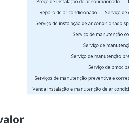
Preço de instalação de ar condicionado
Reparo de ar condicionado
Serviço de
Serviço de instalação de ar condicionado spl
Serviço de manutenção co
Serviço de manutenç
Serviço de manutenção pre
Serviço de pmoc p
Serviços de manutenção preventiva e corret
Venda instalação e manutenção de ar condi
valor