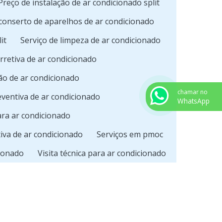
Preço de instalação de ar condicionado split
 conserto de aparelhos de ar condicionado
it
Serviço de limpeza de ar condicionado
rretiva de ar condicionado
ão de ar condicionado
chamar no
ventiva de ar condicionado
WhatsApp
ara ar condicionado
iva de ar condicionado
Serviços em pmoc
cionado
Visita técnica para ar condicionado