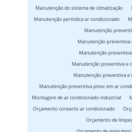
Manutenção do sistema de climatização
Manutenção periódica ar condicionado
M
Manutenção preventi
Manutenção preventiva 
Manutenção preventiva 
Manutenção preventiva e c
Manutenção preventiva e 
Manutenção preventiva pmoc em ar cond
Montagem de ar condicionado industrial
M
Orçamento conserto ar condicionado
Orç
Orçamento de limpez
Orçamento de manutenção