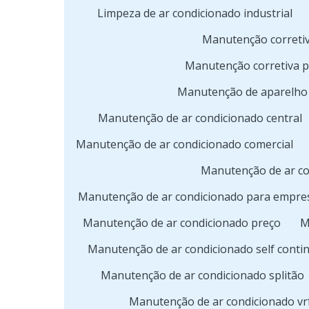
Limpeza de ar condicionado industrial
Manutenção corretiv
Manutenção corretiva 
Manutenção de aparelho 
Manutenção de ar condicionado central
Manutenção de ar condicionado comercial
Manutenção de ar co
Manutenção de ar condicionado para empre
Manutenção de ar condicionado preço
M
Manutenção de ar condicionado self conti
Manutenção de ar condicionado splitão
Manutenção de ar condicionado vr