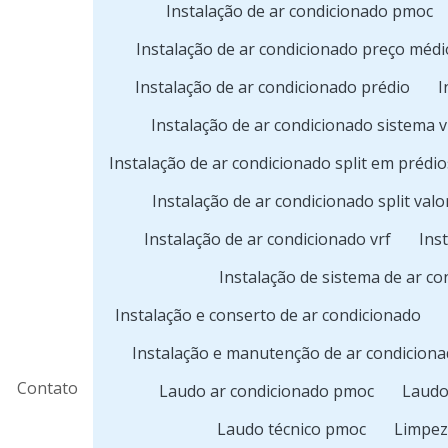
Instalação de ar condicionado pmoc
Instalação de ar condicionado preço médi
Instalação de ar condicionado prédio
I
Instalação de ar condicionado sistema v
Instalação de ar condicionado split em prédio
Instalação de ar condicionado split valo
Instalação de ar condicionado vrf
Inst
Instalação de sistema de ar c
Instalação e conserto de ar condicionado
Instalação e manutenção de ar condicionad
Contato
Laudo ar condicionado pmoc
Laud
Laudo técnico pmoc
Limpez