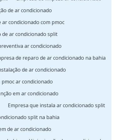
ão de ar condicionado
 ar condicionado com pmoc
de ar condicionado split
reventiva ar condicionado
presa de reparo de ar condicionado na bahia
nstalação de ar condicionado
a pmoc ar condicionado
nção em ar condicionado
Empresa que instala ar condicionado split
ondicionado split na bahia
m de ar condicionado