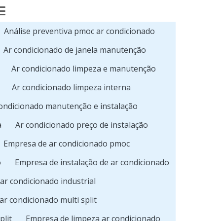
Análise preventiva pmoc ar condicionado
Ar condicionado de janela manutenção
Ar condicionado limpeza e manutenção
Ar condicionado limpeza interna
ondicionado manutenção e instalação
a
Ar condicionado preço de instalação
Empresa de ar condicionado pmoc
o
Empresa de instalação de ar condicionado
ar condicionado industrial
ar condicionado multi split
plit
Empresa de limpeza ar condicionado