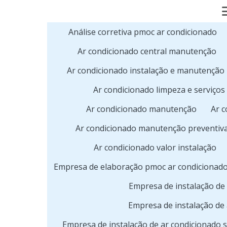
Análise corretiva pmoc ar condicionado
Ar condicionado central manutenção
Ar condicionado instalação e manutenção
Ar condicionado limpeza e serviços
Ar condicionado manutenção
Ar c
Ar condicionado manutenção preventiv
Ar condicionado valor instalação
Empresa de elaboração pmoc ar condicionad
Empresa de instalação de 
Empresa de instalação de 
Empresa de instalação de ar condicionado s