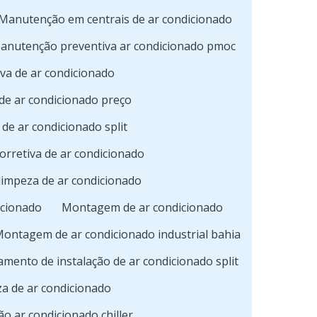
Manutenção em centrais de ar condicionado
anutenção preventiva ar condicionado pmoc
va de ar condicionado
de ar condicionado preço
de ar condicionado split
orretiva de ar condicionado
limpeza de ar condicionado
icionado
Montagem de ar condicionado
ontagem de ar condicionado industrial bahia
amento de instalação de ar condicionado split
a de ar condicionado
 ar condicionado chiller