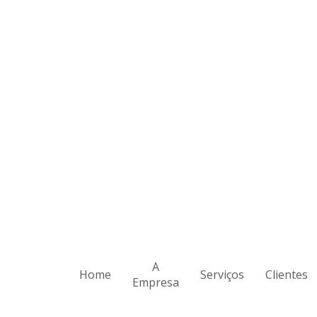
A
Home
Serviços
Clientes
Empresa