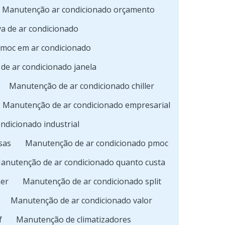
Manutenção ar condicionado orçamento
a de ar condicionado
pmoc em ar condicionado
de ar condicionado janela
Manutenção de ar condicionado chiller
Manutenção de ar condicionado empresarial
ndicionado industrial
sas
Manutenção de ar condicionado pmoc
anutenção de ar condicionado quanto custa
ner
Manutenção de ar condicionado split
Manutenção de ar condicionado valor
f
Manutenção de climatizadores