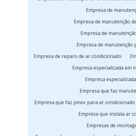
Empresa de manutenç
Empresa de manutenção de
Empresa de manutenção 
Empresa de manutenção p
Empresa de reparo de ar condicionado
Em
Empresa especializada em i
Empresa especializad
Empresa que faz manute
Empresa que faz pmoc para ar condicionado
Empresa que instala ar c
Empresas de montage