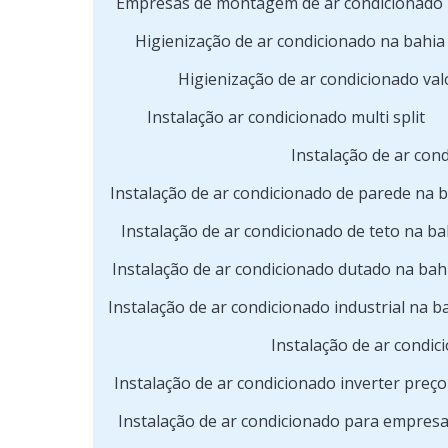
Empresas de montagem de ar condicionado 
Higienização de ar condicionado na bahia
Higienização de ar condicionado val
Instalação ar condicionado multi split
Instalação de ar co
Instalação de ar condicionado de parede na 
Instalação de ar condicionado de teto na ba
Instalação de ar condicionado dutado na bah
Instalação de ar condicionado industrial na b
Instalação de ar condic
Instalação de ar condicionado inverter preço
Instalação de ar condicionado para empres